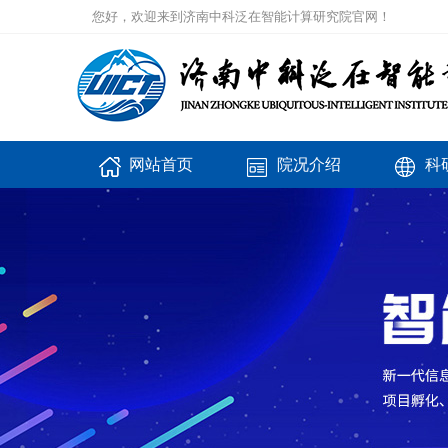
您好，欢迎来到济南中科泛在智能计算研究院官网！
网站首页
院况介绍
科