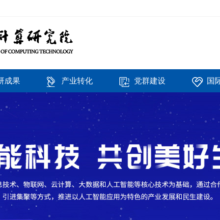
研成果
产业转化
党群建设
国