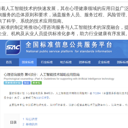
随着人工智能技术的快速发展，其在心理健康领域的应用日益广泛
询服务的总体原则和要求，涵盖服务人员、服务过程、风险管理
供了科学、系统的技术应用指南。
该标准的制定将推动心理咨询服务与人工智能技术的深度融合，
企业、机构及从业人员提供标准化参考，助力行业健康有序发展