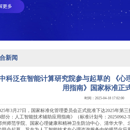
合新闻
中科泛在智能计算研究院参与起草的 《心
用指南》国家标准正
时间：2025-04-18 17:02:00
2025年3月27日，国家标准化管理委员会正式批准下达2025年
4部分：人工智能技术辅助应用指南》（标准计划号：20250962
郑州师范学院、国家心理健康和精神卫生防治中心、清华大学、
位联合起草，旨在为人工智能技术在心理咨询服务中的规范化应