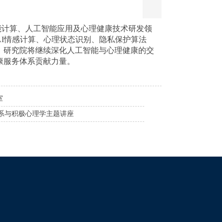
能计算、人工智能应用及心理健康技术研发领
I情感计算、心理状态识别、隐私保护算法
，研究院将继续深化人工智能与心理健康的交
康服务体系贡献力量。
室
关系与积极心理学主题讲座