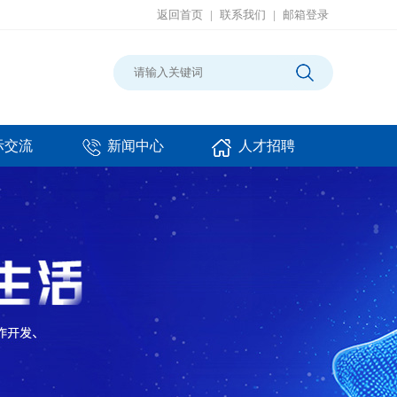
返回首页
|
联系我们
|
邮箱登录
际交流
新闻中心
人才招聘