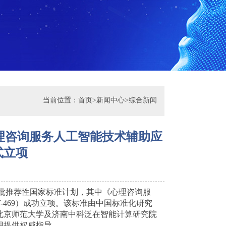
当前位置：
首页
>
新闻中心
>
综合新闻
理咨询服务人工智能技术辅助应
式立项
第三批推荐性国家标准计划，其中《心理咨询服
-T-469）成功立项。该标准由中国标准化研究
北京师范大学及济南中科泛在智能计算研究院
用提供权威指导。