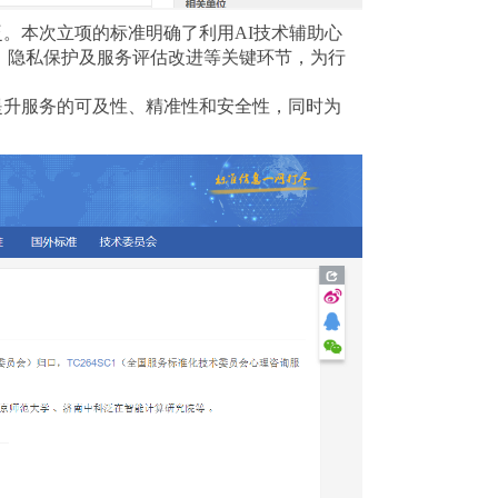
。本次立项的标准明确了利用AI技术辅助心
、隐私保护及服务评估改进等关键环节，为行
提升服务的可及性、精准性和安全性，同时为
。