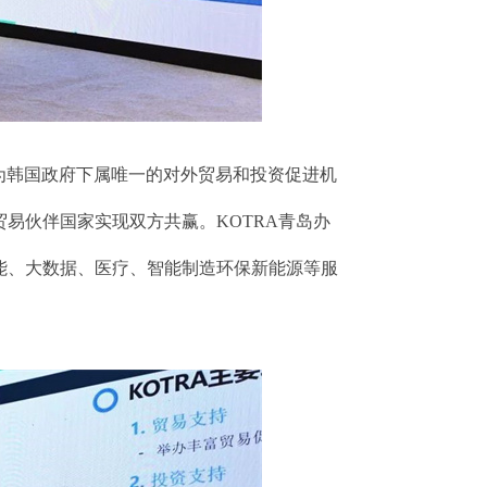
作为韩国政府下属唯一的对外贸易和投资促进机
易伙伴国家实现双方共赢。KOTRA青岛办
能、大数据、医疗、智能制造环保新能源等服