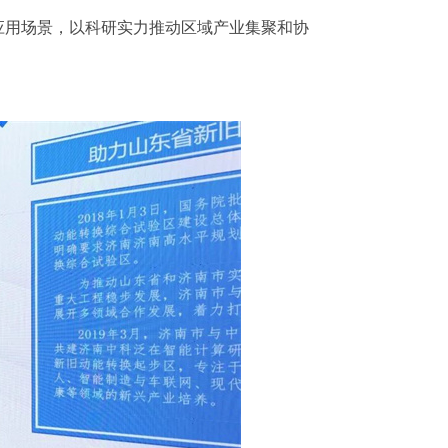
应用场景，以科研实力推动区域产业集聚和协