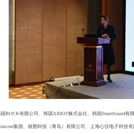
韩国ROCK有限公司、韩国AIDOT株式会社、韩国SmartSou
Hancom集团、彼图科技（青岛）有限公司、上海心仪电子科技