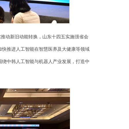
实推动新旧动能转换，山东十四五实施强省会
加快推进人工智能在智慧医养及大健康等领域
围绕中韩人工智能与机器人产业发展，打造中