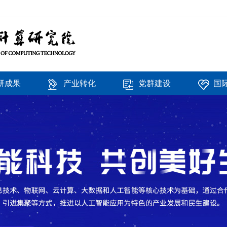
研成果
产业转化
党群建设
国