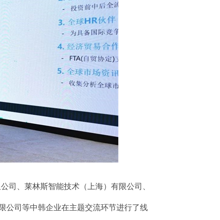
nd有限公司、莱林斯智能技术（上海）有限公司、
有限公司等中韩企业在主题交流环节进行了线