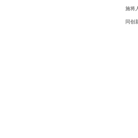
施将
同创