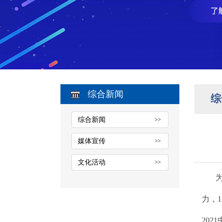
综合新闻
综
综合新闻
媒体宣传
文化活动
力，
20