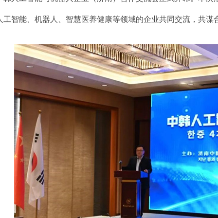
人工智能、机器人、智慧医养健康等领域的企业共同交流，共谋