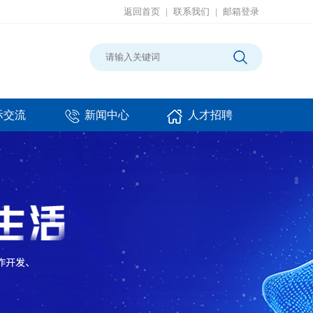
返回首页
|
联系我们
|
邮箱登录
际交流
新闻中心
人才招聘