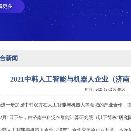
合新闻
2021中韩人工智能与机器人企业（济
时间：2021-12-02 08:48:00
为进一步加强中韩双方在人工智能与机器人等领域的产业合作，
12月1日下午，由济南中科泛在智能计算研究院（以下简称“研究
21中韩人工智能与机器人企业（济南）合作交流会正式开幕。本次