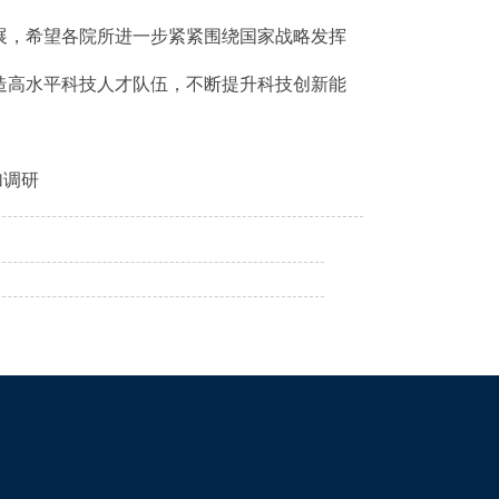
展，希望各院所进一步紧紧围绕国家战略发挥
造高水平科技人才队伍，不断提升科技创新能
加调研