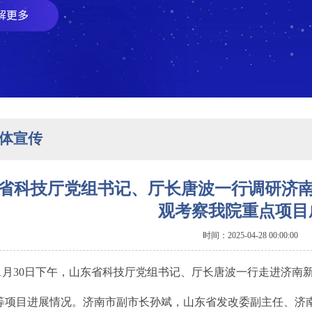
体宣传
省科技厅党组书记、厅长唐波一行调研济南
观考察我院重点项目
时间：2025-04-28 00:00:00
11月30日下午，山东省科技厅党组书记、厅长唐波一行走进济南
等项目进展情况。济南市副市长孙斌，山东省发改委副主任、济