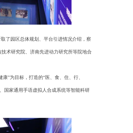
听取了园区总体规划、平台引进情况介绍，察
核技术研究院、济南先进动力研究所等院地合
健康”为目标，打造的“医、食、住、行、
台、国家通用手语虚拟人合成系统等智能科研