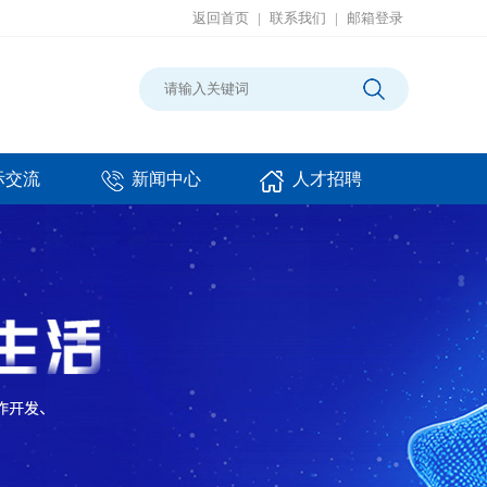
返回首页
|
联系我们
|
邮箱登录
际交流
新闻中心
人才招聘