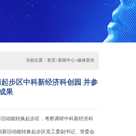
当前位置：
首页
>
新闻中心
>
媒体宣传
起步区中科新经济科创园 并参
成果
新旧动能转换起步区，考察调研中科新经济科
南新旧动能转换起步区党工委副书记、管委会