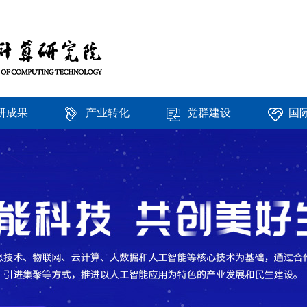
研成果
产业转化
党群建设
国