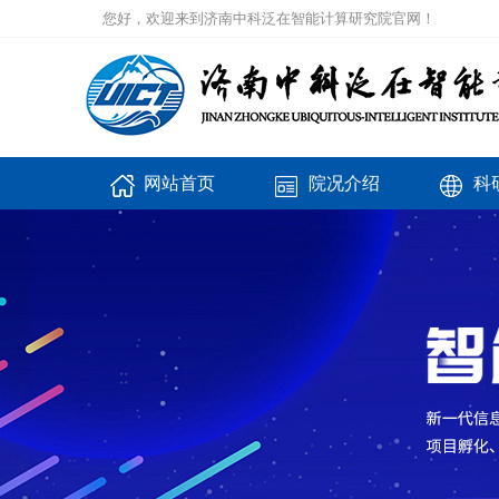
您好，欢迎来到济南中科泛在智能计算研究院官网！
网站首页
院况介绍
科