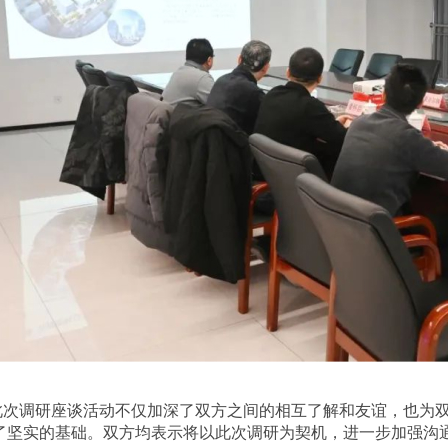
此次调研座谈活动不仅加深了双方之间的相互了解和友谊，也为
了坚实的基础。双方均表示将以此次调研为契机，进一步加强沟