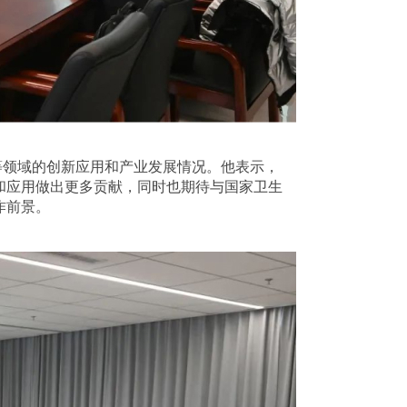
等领域的创新应用和产业发展情况。他表示，
和应用做出更多贡献，同时也期待与国家卫生
作前景。