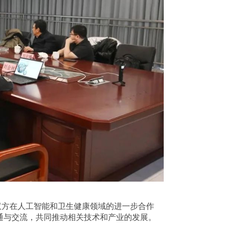
双方在人工智能和卫生健康领域的进一步合作
通与交流，共同推动相关技术和产业的发展。