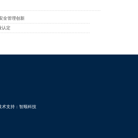
安全管理创新
业认定
技术支持：
智顺科技