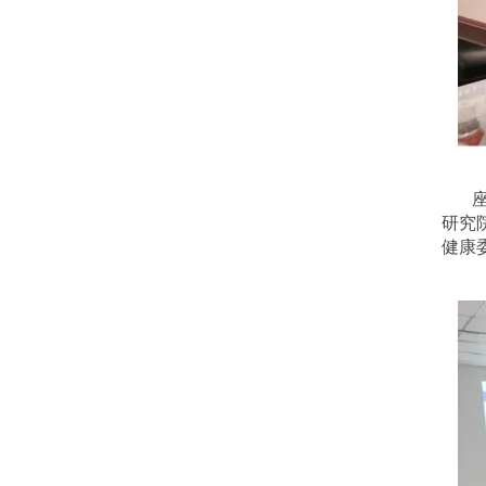
研究
健康