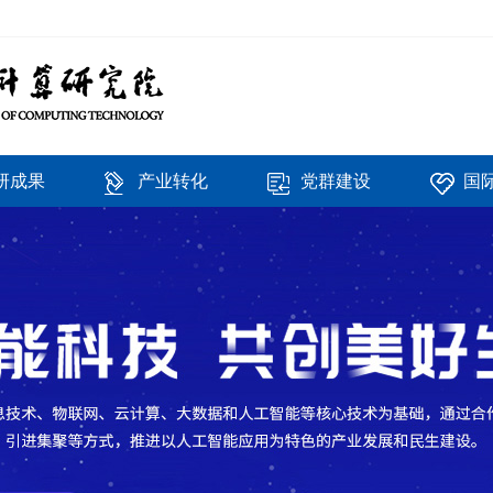
研成果
产业转化
党群建设
国