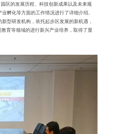
了园区的发展历程、科技创新成果以及未来规
产业孵化等方面的工作情况进行了详细介绍。
的新型研发机构，依托起步区发展的新机遇，
慧教育等领域的进行新兴产业培养，取得了显