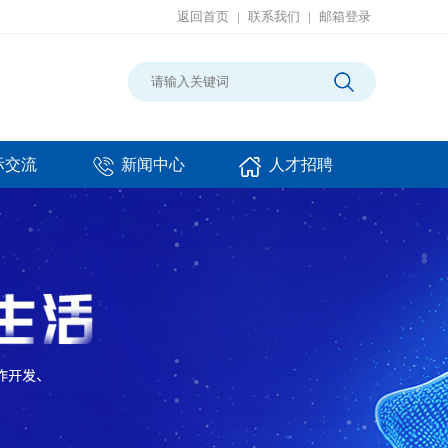
返回首页
|
联系我们
|
邮箱登录
际交流
新闻中心
人才招聘