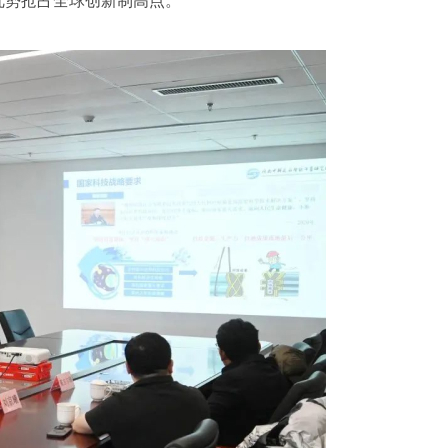
优势抢占全球创新制高点。