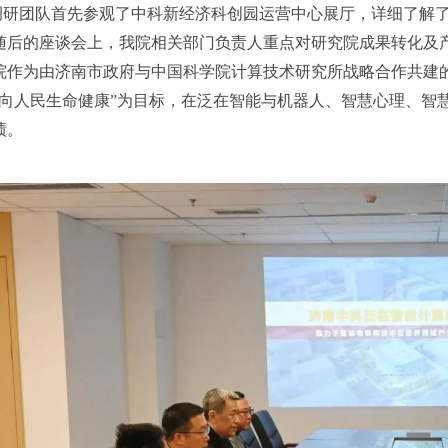
调研团队首先参观了中科新经济科创园运营中心展厅，详细了解
随后的座谈会上，我院相关部门负责人重点对研究院成果转化及
院作为由济南市政府与中国科学院计算技术研究所战略合作共建
面向人民生命健康”为目标，在泛在智能与机器人、智慧心理、智
绩。