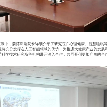
座谈中，姜怀臣副院长详细介绍了研究院在心理健康、智慧睡眠
院将充分发挥在人工智能领域的优势，为推进大健康产业的发展
委科学技术研究所等机构展开深入合作，共同开创更加广阔的合